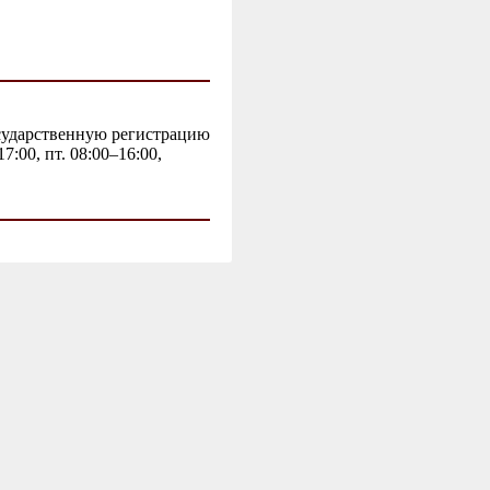
осударственную регистрацию
:00, пт. 08:00–16:00,