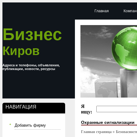
Главная
Компан
Бизнес
Киров
Адреса и телефоны, объявления,
публикации, новости, ресурсы
Я
НАВИГАЦИЯ
ищу:
Охранные сигнализации
Добавить фирму
Главная страница
Безопасност